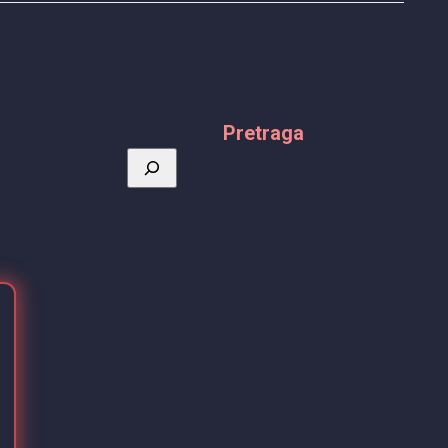
Pretraga