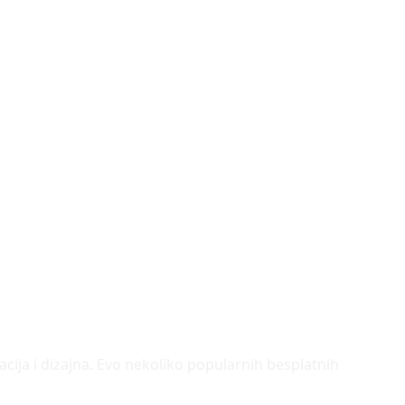
racija i dizajna. Evo nekoliko popularnih besplatnih